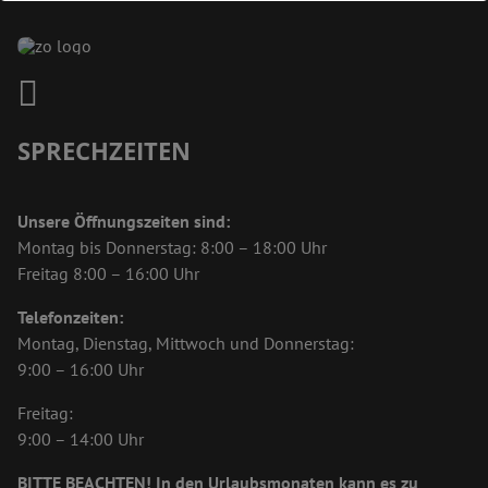
Dies schließt sich in
17
Sekunden
SPRECHZEITEN
Unsere Öffnungszeiten sind:
Montag bis Donnerstag: 8:00 – 18:00 Uhr
Freitag 8:00 – 16:00 Uhr
Telefonzeiten:
Montag, Dienstag,
Mittwoch und Donnerstag:
9:00 – 16:00 Uhr
Freitag:
9:00 – 14:00 Uhr
BITTE BEACHTEN! In den Urlaubsmonaten kann es zu