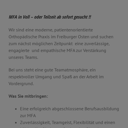
MFA in Voll – oder Teilzeit ab sofort gesucht !!
Wir sind eine moderne, patientenorientierte
Orthopädische Praxis im Freiburger Osten und suchen
zum nächst möglichen Zeitpunkt eine zuverlässige,
engagierte und empathische MFA zur Verstärkung
unseres Teams.
Bei uns steht eine gute Teamatmosphäre, ein
respektvoller Umgang und Spaß an der Arbeit im
Vordergrund.
Was Sie mitbringen:
Eine erfolgreich abgeschlossene Berufsausbildung
zur MFA
Zuverlässigkeit, Teamgeist, Flexibilität und einen