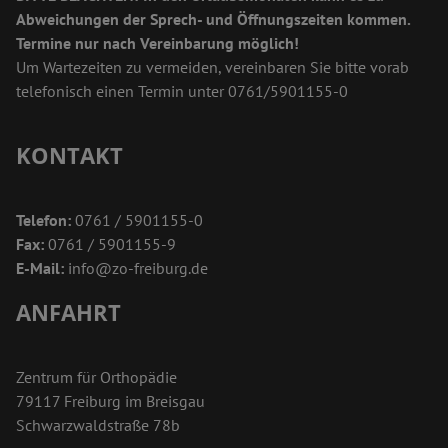
Abweichungen der Sprech- und Öffnungszeiten kommen.
Termine nur nach Vereinbarung möglich!
Um Wartezeiten zu vermeiden, vereinbaren Sie bitte vorab
telefonisch einen Termin unter 0761/5901155-0
KONTAKT
Telefon:
0761 / 5901155-0
Fax:
0761 / 5901155-9
E-Mail:
info@zo-freiburg.de
ANFAHRT
Zentrum für Orthopädie
79117 Freiburg im Breisgau
Schwarzwaldstraße 78b